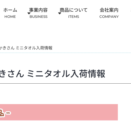
ホーム
事業内容
商品について
会社案内
HOME
BUSINESS
ITEMS
COMPANY
かきさん ミニタオル入荷情報
きさん ミニタオル入荷情報