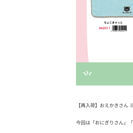
【再入荷】おえかきさん 
今回は「おにぎりさん」「