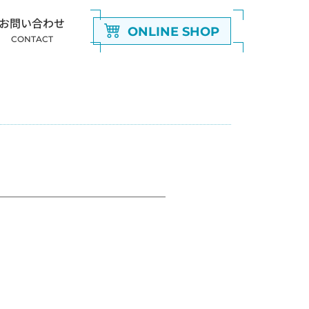
お問い合わせ
ONLINE SHOP
CONTACT