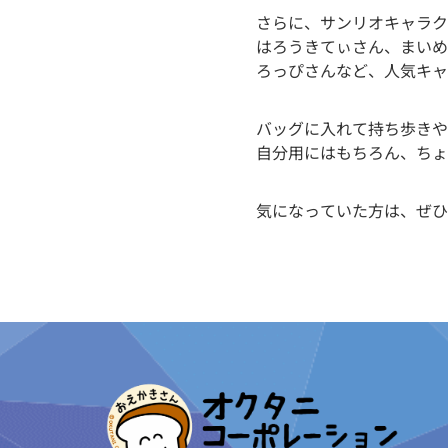
さらに、サンリオキャラク
はろうきてぃさん、まいめ
ろっぴさんなど、人気キャ
バッグに入れて持ち歩きや
自分用にはもちろん、ちょ
気になっていた方は、ぜひ