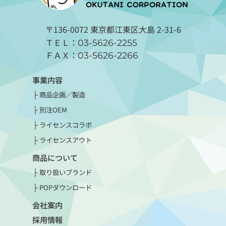
〒136-0072 東京都江東区大島 2-31-6
ＴＥＬ：
03-5626-2255
ＦＡＸ：
03-5626-2266
事業内容
商品企画／製造
別注OEM
ライセンスコラボ
ライセンスアウト
商品について
取り扱いブランド
POPダウンロード
会社案内
採用情報