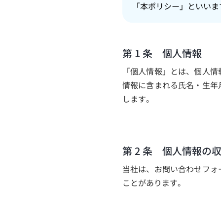
「本ポリシー」といいま
第 1 条 個人情報
「個人情報」とは、個人情
情報に含まれる氏名・生年
します。
第 2 条 個人情報の
当社は、お問い合わせフォ
ことがあります。