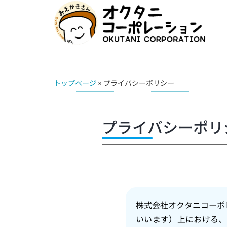
»
トップページ
プライバシーポリシー
プライバシーポリ
株式会社オクタニコーポ
いいます）上における、