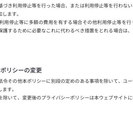
基づき利用停止等を行った場合、または利用停止等を行わない
知します。
利用停止等に多額の費用を有する場合その他利用停止等を行
保護するために必要なこれに代わるべき措置をとれる場合は、
ーポリシーの変更
法令その他本ポリシーに別段の定めのある事項を除いて、ユー
します。
を除いて、変更後のプライバシーポリシーは本ウェブサイトに