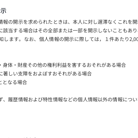
開示
情報の開示を求められたときは、本人に対し遅滞なくこれを開
に該当する場合はその全部または一部を開示しないこともあり
知します。なお、個人情報の開示に際しては，１件あたり2,0
命・身体・財産その他の権利利益を害するおそれがある場合
施に著しい支障をおよぼすおそれがある場合
こととなる場合
ず、履歴情報および特性情報などの個人情報以外の情報につい