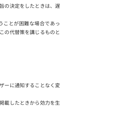
旨の決定をしたときは、遅
うことが困難な場合であっ
この代替策を講じるものと
ザーに通知することなく変
掲載したときから効力を生