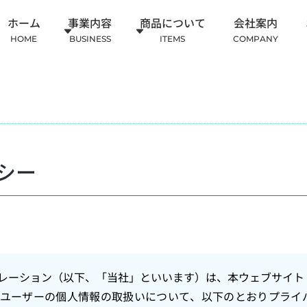
ホーム
事業内容
商品について
会社案内
HOME
BUSINESS
ITEMS
COMPANY
シー
レーション（以下、「当社」といいます）は、本ウェブサイト
ユーザーの個人情報の取扱いについて、以下のとおりプライ