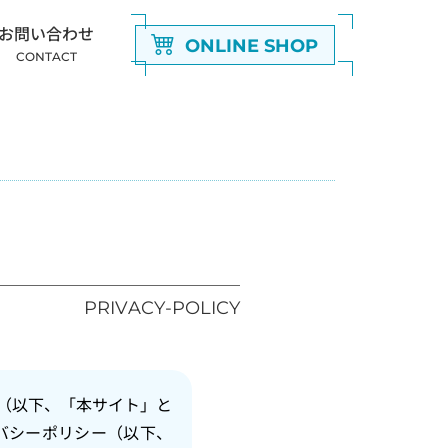
お問い合わせ
ONLINE SHOP
CONTACT
PRIVACY-POLICY
（以下、「本サイト」と
バシーポリシー（以下、