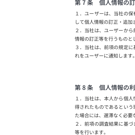
第 7 条 個人情報の
１．ユーザーは、当社の保
して個人情報の訂正・追加
２．当社は、ユーザーから
情報の訂正等を行うものと
３．当社は、前項の規定に
れをユーザーに通知します
第 8 条 個人情報の
１．当社は、本人から個人
得されたものであるという
た場合には、遅滞なく必要
２．前項の調査結果に基づ
等を行います。