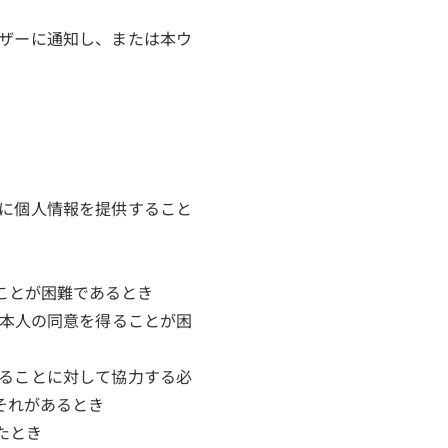
ザーに通知し、または本ウ
に個人情報を提供すること
ことが困難であるとき
、本人の同意を得ることが困
することに対して協力する必
それがあるとき
たとき