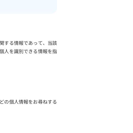
関する情報であって、当該
個人を識別できる情報を指
どの個人情報をお尋ねする