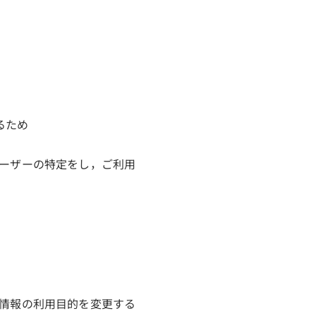
るため
ーザーの特定をし，ご利用
情報の利用目的を変更する