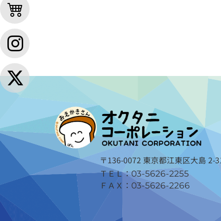
〒136-0072 東京都江東区大島 2-31
ＴＥＬ：
03-5626-2255
ＦＡＸ：
03-5626-2266