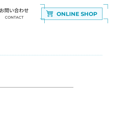
お問い合わせ
ONLINE SHOP
CONTACT