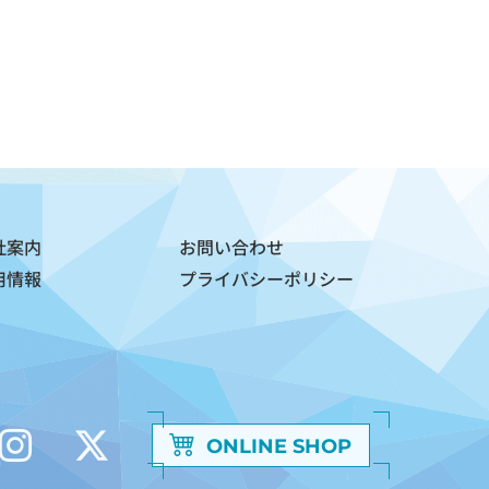
社案内
お問い合わせ
用情報
プライバシーポリシー
ONLINE SHOP