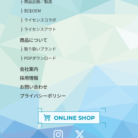
商品企画／製造
別注OEM
ライセンスコラボ
ライセンスアウト
商品について
取り扱いブランド
POPダウンロード
会社案内
採用情報
お問い合わせ
プライバシーポリシー
ONLINE SHOP