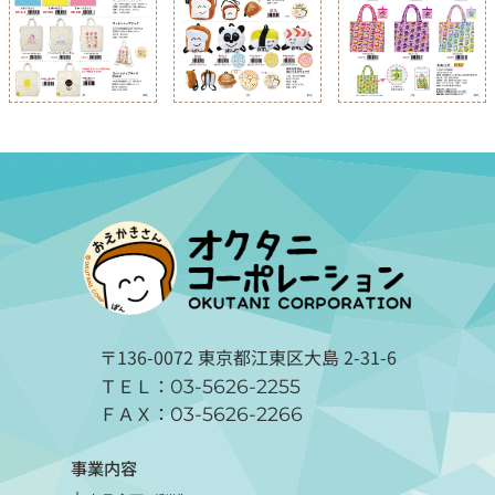
〒136-0072 東京都江東区大島 2-31-6
ＴＥＬ：
03-5626-2255
ＦＡＸ：
03-5626-2266
事業内容