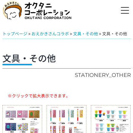
»
»
»
トップページ
おえかきさんコラボ
文具・その他
文具・その他
文具・その他
STATIONERY_OTHER
※クリックで拡大表示できます。