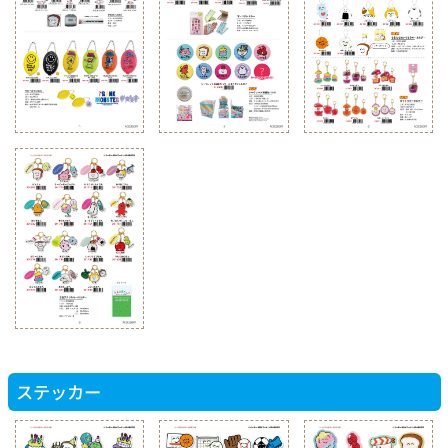
ステッカー