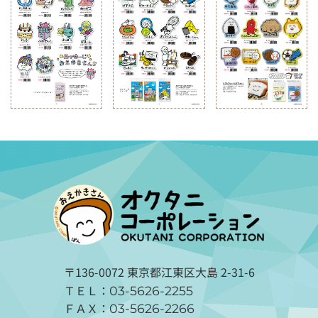
〒136-0072 東京都江東区大島 2-31-6
ＴＥＬ：
03-5626-2255
ＦＡＸ：
03-5626-2266