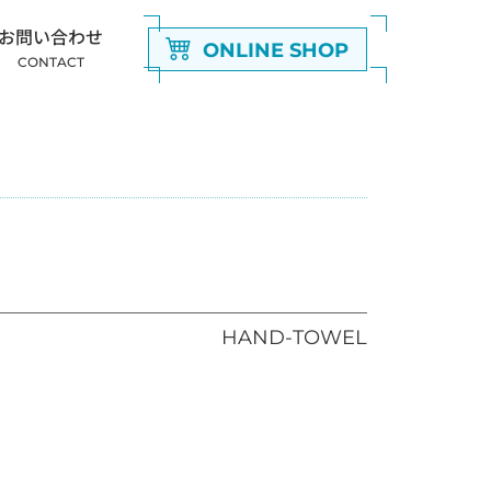
お問い合わせ
ONLINE SHOP
CONTACT
HAND-TOWEL