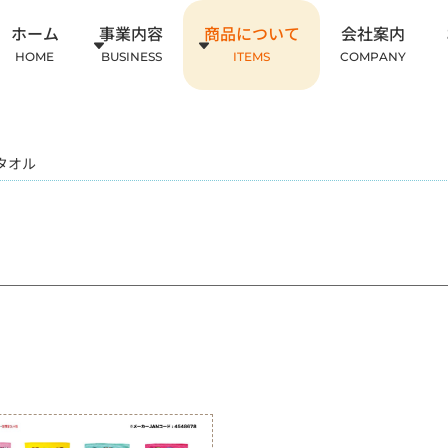
ホーム
事業内容
商品について
会社案内
HOME
BUSINESS
ITEMS
COMPANY
タオル