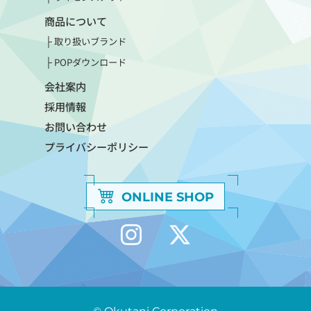
商品について
取り扱いブランド
POPダウンロード
会社案内
採用情報
お問い合わせ
プライバシーポリシー
ONLINE SHOP