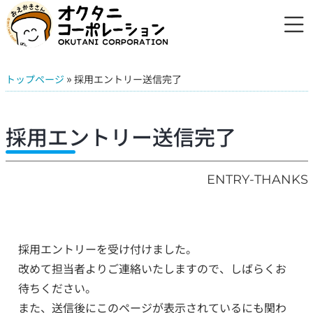
»
トップページ
採用エントリー送信完了
採用エントリー送信完了
ENTRY-THANKS
採用エントリーを受け付けました。
改めて担当者よりご連絡いたしますので、しばらくお
待ちください。
また、送信後にこのページが表示されているにも関わ