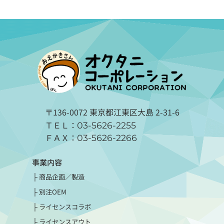
〒136-0072 東京都江東区大島 2-31-6
ＴＥＬ：
03-5626-2255
ＦＡＸ：
03-5626-2266
事業内容
商品企画／製造
別注OEM
ライセンスコラボ
ライセンスアウト