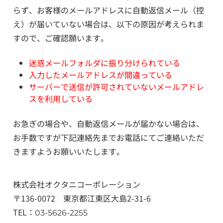
らず、お客様のメールアドレスに自動返信メール（控
え）が届いていない場合は、以下の原因が考えられま
すので、ご確認願います。
迷惑メールフォルダに振り分けられている
入力したメールアドレスが間違っている
サーバーで送信が許可されていないメールアドレ
スを利用している
お急ぎの場合や、自動返信メールが届かない場合は、
お手数ですが下記連絡先までお電話にてご連絡いただ
きますようお願いいたします。
株式会社オクタニコーポレーション
〒136-0072 東京都江東区大島2-31-6
TEL：
03-5626-2255