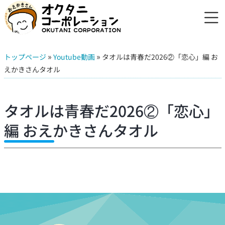
»
»
トップページ
Youtube動画
タオルは青春だ2026②「恋心」編 お
えかきさんタオル
タオルは青春だ2026②「恋心」
編 おえかきさんタオル