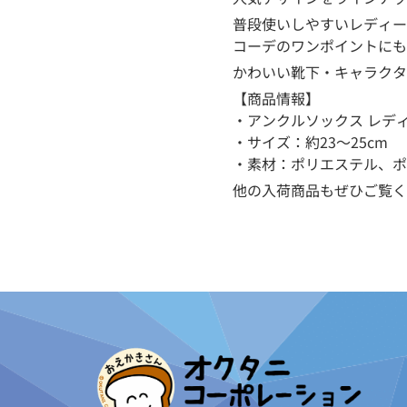
普段使いしやすいレディー
コーデのワンポイントにも
かわいい靴下・キャラクタ
【商品情報】
・アンクルソックス レデ
・サイズ：約23〜25cm
・素材：ポリエステル、ポ
他の入荷商品もぜひご覧く