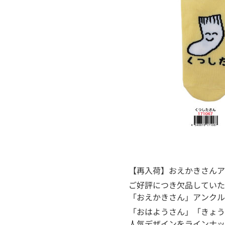
【再入荷】おえかきさんア
ご好評につき欠品していた
「おえかきさん」アンクル
「おはようさん」「きょう
人気デザインをラインナッ