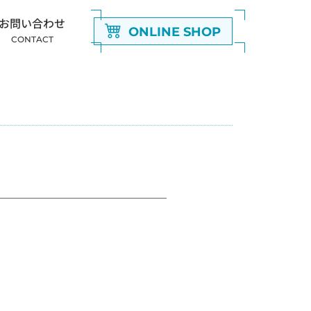
お問い合わせ
ONLINE SHOP
CONTACT