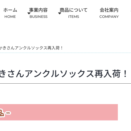
ホーム
事業内容
商品について
会社案内
HOME
BUSINESS
ITEMS
COMPANY
かきさんアンクルソックス再入荷！
きさんアンクルソックス再入荷！