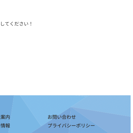
してください！
社案内
お問い合わせ
用情報
プライバシーポリシー