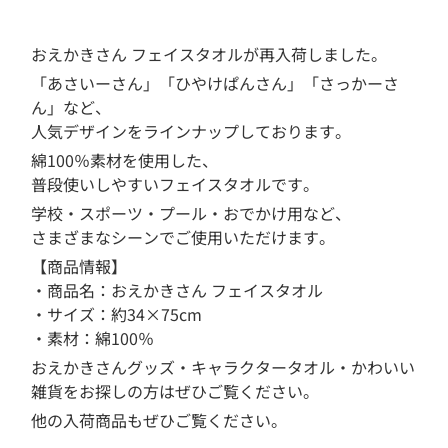
おえかきさん フェイスタオルが再入荷しました。
「あさいーさん」「ひやけぱんさん」「さっかーさ
ん」など、
人気デザインをラインナップしております。
綿100％素材を使用した、
普段使いしやすいフェイスタオルです。
学校・スポーツ・プール・おでかけ用など、
さまざまなシーンでご使用いただけます。
【商品情報】
・商品名：おえかきさん フェイスタオル
・サイズ：約34×75cm
・素材：綿100％
おえかきさんグッズ・キャラクタータオル・かわいい
雑貨をお探しの方はぜひご覧ください。
他の入荷商品もぜひご覧ください。