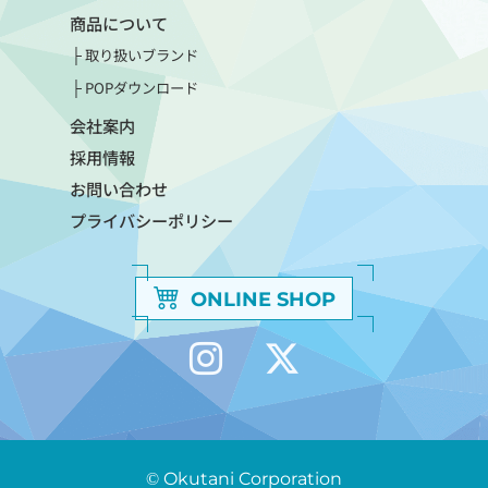
商品について
取り扱いブランド
POPダウンロード
会社案内
採用情報
お問い合わせ
プライバシーポリシー
ONLINE SHOP
© Okutani Corporation