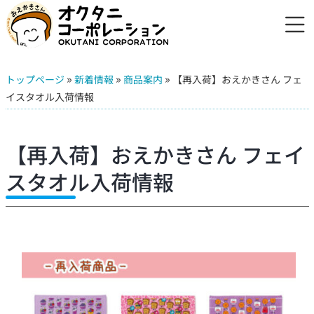
»
»
»
トップページ
新着情報
商品案内
【再入荷】おえかきさん フェ
イスタオル入荷情報
【再入荷】おえかきさん フェイ
スタオル入荷情報