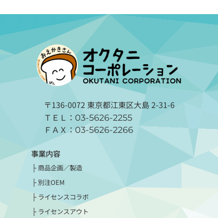
〒136-0072 東京都江東区大島 2-31-6
ＴＥＬ：
03-5626-2255
ＦＡＸ：
03-5626-2266
事業内容
商品企画／製造
別注OEM
ライセンスコラボ
ライセンスアウト