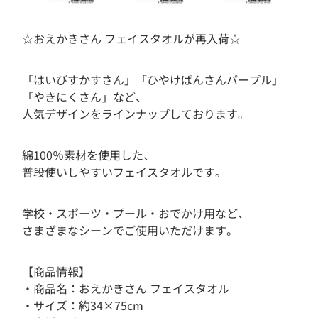
☆おえかきさん フェイスタオルが再入荷☆
「はいびすかすさん」「ひやけぱんさんパープル」
「やきにくさん」など、
人気デザインをラインナップしております。
綿100％素材を使用した、
普段使いしやすいフェイスタオルです。
学校・スポーツ・プール・おでかけ用など、
さまざまなシーンでご使用いただけます。
【商品情報】
・商品名：おえかきさん フェイスタオル
・サイズ：約34×75cm