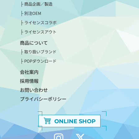
商品企画／製造
別注OEM
ライセンスコラボ
ライセンスアウト
商品について
取り扱いブランド
POPダウンロード
会社案内
採用情報
お問い合わせ
プライバシーポリシー
ONLINE SHOP