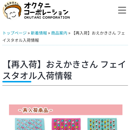
»
»
»
トップページ
新着情報
商品案内
【再入荷】おえかきさん フェ
イスタオル入荷情報
【再入荷】おえかきさん フェイ
スタオル入荷情報