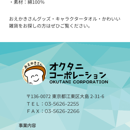
・素材：綿100％
おえかきさんグッズ・キャラクタータオル・かわいい
雑貨をお探しの方はぜひご覧ください。
〒136-0072 東京都江東区大島 2-31-6
ＴＥＬ：
03-5626-2255
ＦＡＸ：
03-5626-2266
事業内容