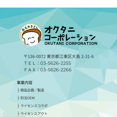
〒136-0072 東京都江東区大島 2-31-6
ＴＥＬ：
03-5626-2255
ＦＡＸ：
03-5626-2266
事業内容
商品企画／製造
別注OEM
ライセンスコラボ
ライセンスアウト