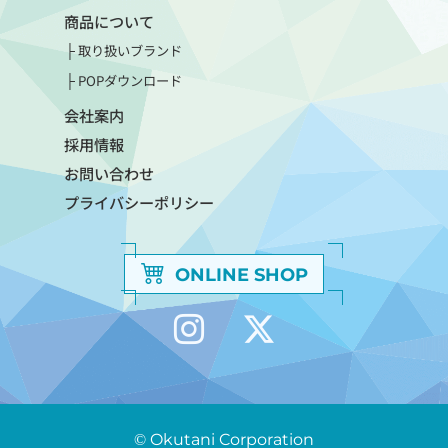
商品について
取り扱いブランド
POPダウンロード
会社案内
採用情報
お問い合わせ
プライバシーポリシー
ONLINE SHOP
© Okutani Corporation