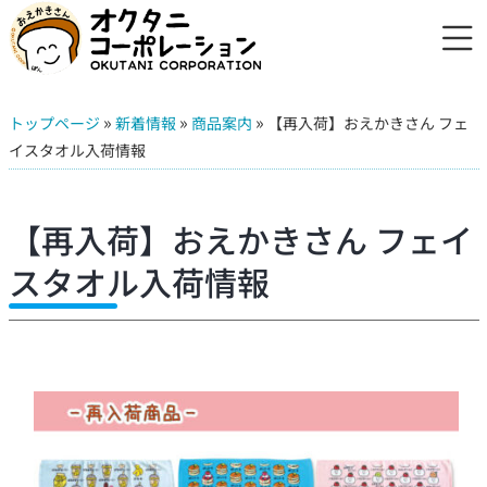
»
»
»
トップページ
新着情報
商品案内
【再入荷】おえかきさん フェ
イスタオル入荷情報
【再入荷】おえかきさん フェイ
スタオル入荷情報