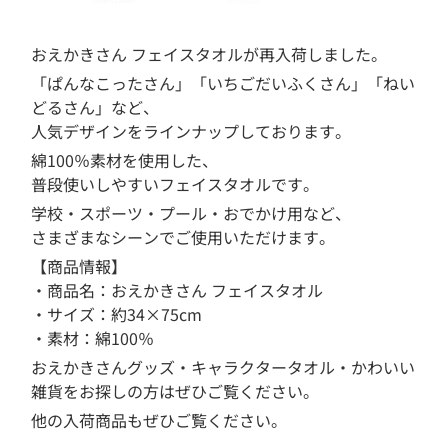
おえかきさん フェイスタオルが再入荷しました。
「ぱんなこったさん」「いちごだいふくさん」「ねい
どるさん」など、
人気デザインをラインナップしております。
綿100％素材を使用した、
普段使いしやすいフェイスタオルです。
学校・スポーツ・プール・おでかけ用など、
さまざまなシーンでご使用いただけます。
【商品情報】
・商品名：おえかきさん フェイスタオル
・サイズ：約34×75cm
・素材：綿100％
おえかきさんグッズ・キャラクタータオル・かわいい
雑貨をお探しの方はぜひご覧ください。
他の入荷商品もぜひご覧ください。