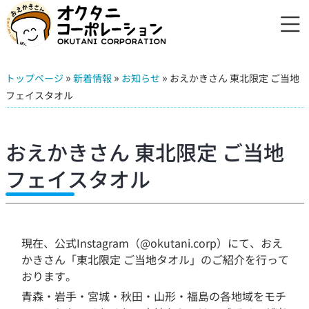
»
»
»
トップページ
新着情報
お知らせ
おえかきさん 東北限定 ご当地
フェイスタオル
おえかきさん 東北限定 ご当地
フェイスタオル
現在、公式Instagram（@okutani.corp）にて、おえ
かきさん「東北限定 ご当地タオル」のご紹介を行って
おります。
青森・岩手・宮城・秋田・山形・福島の各地域をモチ