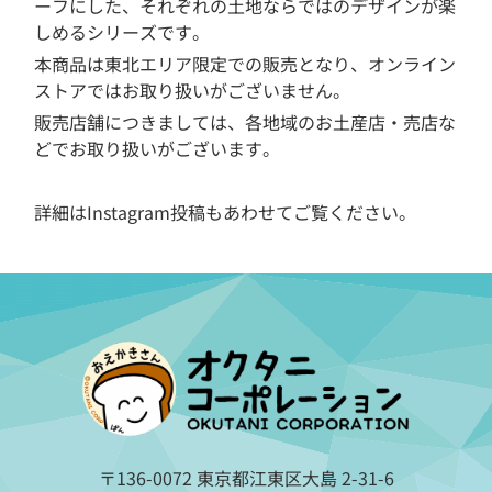
ーフにした、それぞれの土地ならではのデザインが楽
しめるシリーズです。
本商品は東北エリア限定での販売となり、オンライン
ストアではお取り扱いがございません。
販売店舗につきましては、各地域のお土産店・売店な
どでお取り扱いがございます。
詳細はInstagram投稿もあわせてご覧ください。
〒136-0072 東京都江東区大島 2-31-6