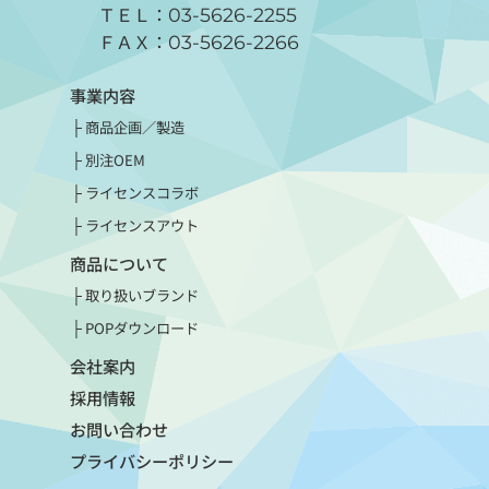
ＴＥＬ：
03-5626-2255
ＦＡＸ：
03-5626-2266
事業内容
商品企画／製造
別注OEM
ライセンスコラボ
ライセンスアウト
商品について
取り扱いブランド
POPダウンロード
会社案内
採用情報
お問い合わせ
プライバシーポリシー