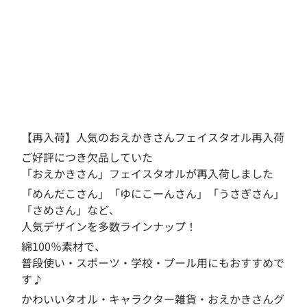
【再入荷】人気のおえかきさんフェイスタオル再入荷
ご好評につき欠品していた
「おえかきさん」フェイスタオルが再入荷しました
「めんだこさん」「ゆにこーんさん」「うさぎさん」
「さめさん」など、
人気デザインを多数ラインナップ！
綿100％素材で、
普段使い・スポーツ・学校・プール用にもおすすめで
す♪
かわいいタオル・キャラクター雑貨・おえかきさんグ