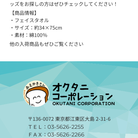
ッズをお探しの方はぜひチェックしてください！
【商品情報】
・フェイスタオル
・サイズ：約34×75cm
・素材：綿100％
他の入荷商品もぜひご覧ください
〒136-0072 東京都江東区大島 2-31-6
ＴＥＬ：
03-5626-2255
ＦＡＸ：
03-5626-2266