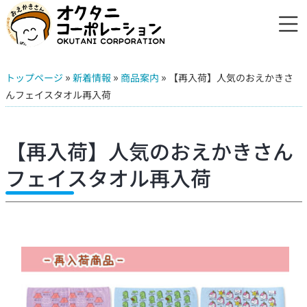
»
»
»
トップページ
新着情報
商品案内
【再入荷】人気のおえかきさ
んフェイスタオル再入荷
【再入荷】人気のおえかきさん
フェイスタオル再入荷