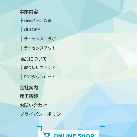
事業内容
商品企画／製造
別注OEM
ライセンスコラボ
ライセンスアウト
商品について
取り扱いブランド
POPダウンロード
会社案内
採用情報
お問い合わせ
プライバシーポリシー
ONLINE SHOP