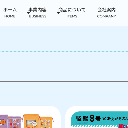
ホーム
事業内容
商品について
会社案内
HOME
BUSINESS
ITEMS
COMPANY