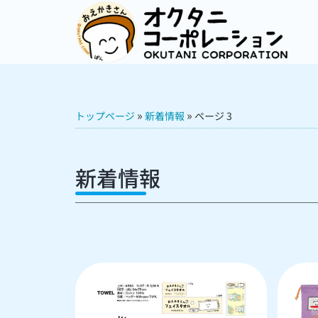
»
»
トップページ
新着情報
ページ 3
新着情報