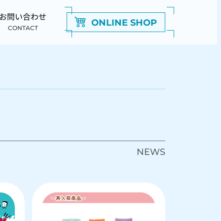
お問い合わせ
ONLINE SHOP
CONTACT
NEWS