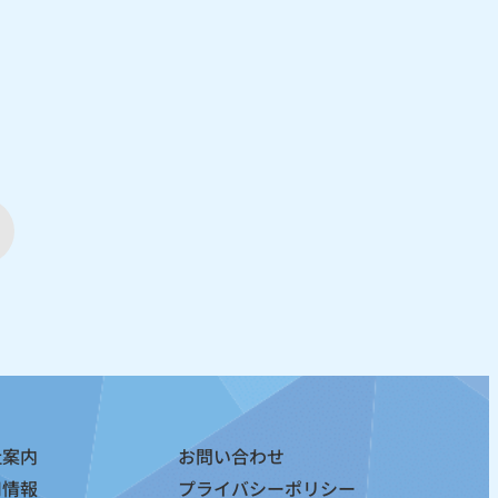
さんフェイスタオル再入荷
社案内
お問い合わせ
用情報
プライバシーポリシー