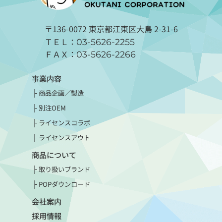
〒136-0072 東京都江東区大島 2-31-6
ＴＥＬ：
03-5626-2255
ＦＡＸ：
03-5626-2266
事業内容
商品企画／製造
別注OEM
ライセンスコラボ
ライセンスアウト
商品について
取り扱いブランド
POPダウンロード
会社案内
採用情報