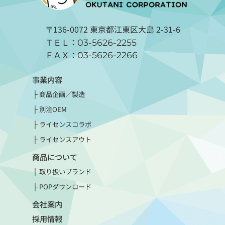
〒136-0072 東京都江東区大島 2-31-6
ＴＥＬ：
03-5626-2255
ＦＡＸ：
03-5626-2266
事業内容
商品企画／製造
別注OEM
ライセンスコラボ
ライセンスアウト
商品について
取り扱いブランド
POPダウンロード
会社案内
採用情報