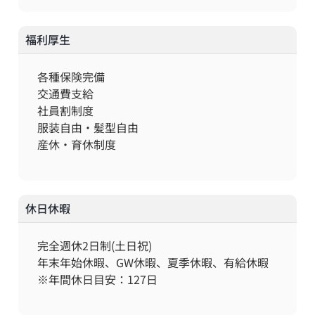
福利厚生
各種保険完備
交通費支給
社員割制度
服装自由・髪型自由
産休・育休制度
休日休暇
完全週休2日制(土日祝)
年末年始休暇、GW休暇、夏季休暇、有給休暇
※年間休日目安：127日