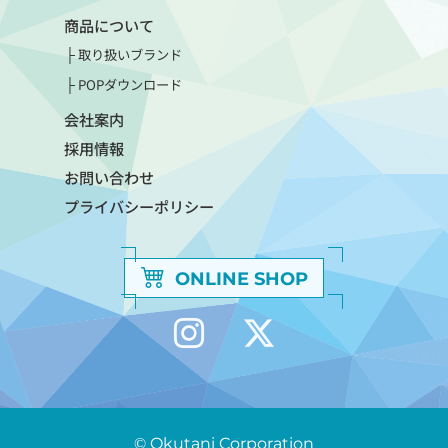
商品について
取り扱いブランド
POPダウンロード
会社案内
採用情報
お問い合わせ
プライバシーポリシー
ONLINE SHOP
© Okutani Corporation