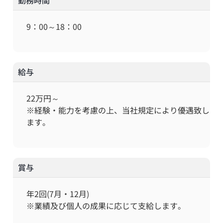
勤務時間
9：00～18：00
給与
22万円～
※経験・能力を考慮の上、当社規定により優遇致し
ます。
賞与
年2回(7月・12月)
※業績及び個人の成果に応じて支給します。