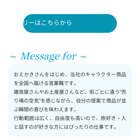
用エントリーはこちらから
～ Message for ～
おえかきさんをはじめ、当社のキャラクター商品
を全国へ届ける営業職です。
雑貨屋さんやお土産屋さんなど、街ごとに違う“売
り場の空気”を感じながら、自分の提案で商品が並
ぶ瞬間の喜びを味わえます。
行動範囲は広く、自由度も高いので、旅好き・人
と話すのが好きな方にはぴったりの仕事です。