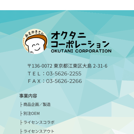
〒136-0072 東京都江東区大島 2-31-6
ＴＥＬ：
03-5626-2255
ＦＡＸ：
03-5626-2266
事業内容
商品企画／製造
別注OEM
ライセンスコラボ
ライセンスアウト