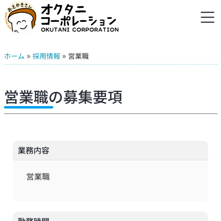
»
»
ホーム
採用情報
営業職
営業職の募集要項
業務内容
営業職