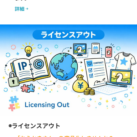
詳細
◉ライセンスアウト