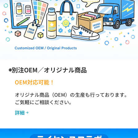
◉別注OEM／オリジナル商品
OEM対応可能！
オリジナル商品（OEM）の生産も行っております。
ご気軽にご相談ください。
詳細