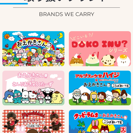
BRANDS WE CARRY