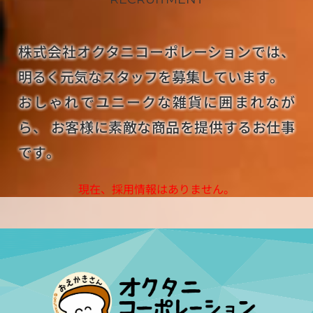
株式会社オクタニコーポレーションでは、
明るく元気なスタッフを募集しています。
おしゃれでユニークな雑貨に囲まれなが
ら、 お客様に素敵な商品を提供するお仕事
です。
現在、採用情報はありません。