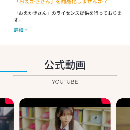
「おえかきさん」を商品化しませんか？
「おえかきさん」のライセンス提供を行っておりま
す。
詳細
公式動画
YOUTUBE