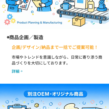
◉商品企画／製造
企画/デザイン/納品まで一括でご提案可能！
市場やトレンドを意識しながら、日常に寄り添う商
品づくりを大切にしております。
詳細