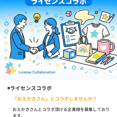
◉ライセンスコラボ
「おえかきさん」とコラボしませんか？
おえかきさんとコラボ頂ける企業様を募集しており
ます。