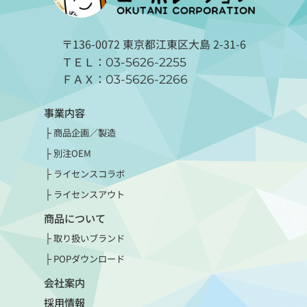
〒136-0072 東京都江東区大島 2-31-6
ＴＥＬ：
03-5626-2255
ＦＡＸ：
03-5626-2266
事業内容
商品企画／製造
別注OEM
ライセンスコラボ
ライセンスアウト
商品について
取り扱いブランド
POPダウンロード
会社案内
採用情報