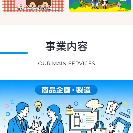
事業内容
OUR MAIN SERVICES