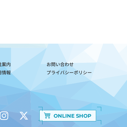
社案内
お問い合わせ
用情報
プライバシーポリシー
ONLINE SHOP