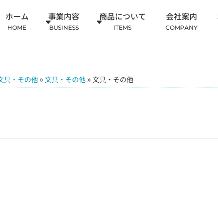
ホーム
事業内容
商品について
会社案内
HOME
BUSINESS
ITEMS
COMPANY
»
»
文具・その他
文具・その他
文具・その他