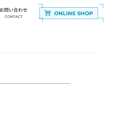
お問い合わせ
ONLINE SHOP
CONTACT