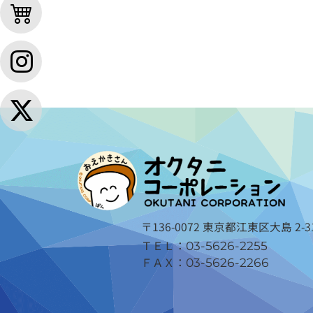
〒136-0072 東京都江東区大島 2-31
ＴＥＬ：
03-5626-2255
ＦＡＸ：
03-5626-2266